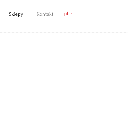
pl
Sklepy
Kontakt