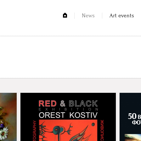
News
Art events