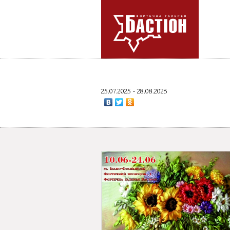
25.07.2025 - 28.08.2025