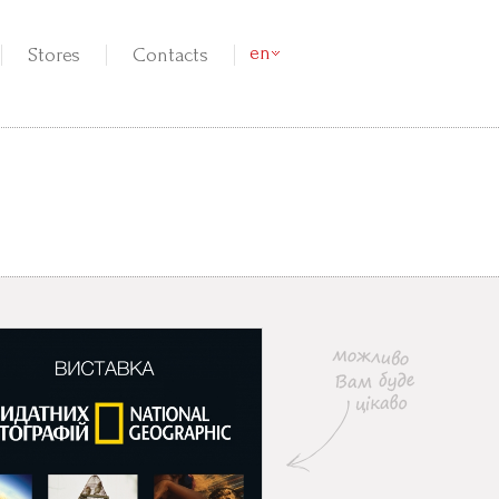
en
Stores
Contacts