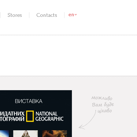
en
Stores
Contacts