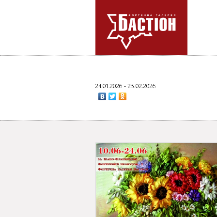
24.01.2026 - 23.02.2026