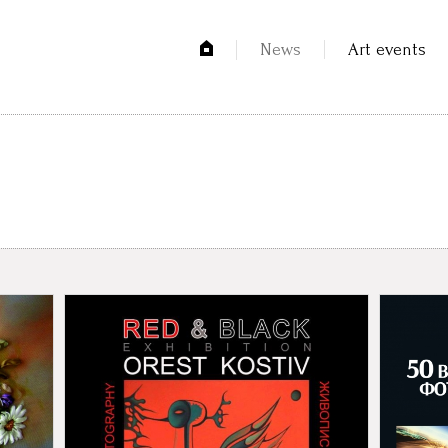
News
Art events